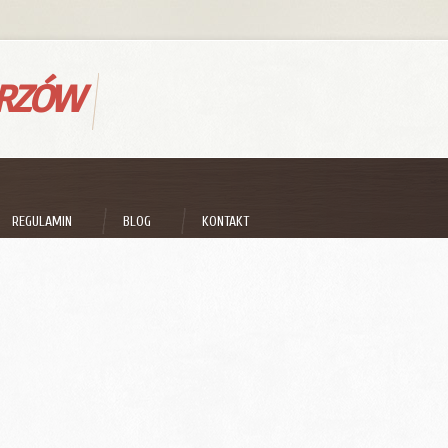
ORZÓW
REGULAMIN
BLOG
KONTAKT