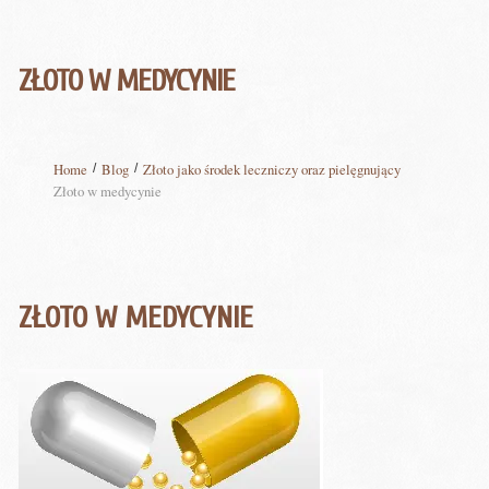
ZŁOTO W MEDYCYNIE
Home
Blog
Złoto jako środek leczniczy oraz pielęgnujący
Złoto w medycynie
ZŁOTO W MEDYCYNIE