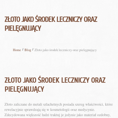
ZŁOTO JAKO ŚRODEK LECZNICZY ORAZ
PIELĘGNUJĄCY
Home
Blog
Złoto jako środek leczniczy oraz pielęgnujący
ZŁOTO JAKO ŚRODEK LECZNICZY ORAZ
PIELĘGNUJĄCY
Złoto zaliczane do metali szlachetnych posiada szereg właściwości, które
rewelacyjnie sprawdzają się w kosmetologii oraz medycynie.
Zdecydowana większość ludzi traktuj je jedynie jako materiał ozdobny,