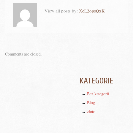
View all posts by:
XcL2opsQxK
Comments are closed.
KATEGORIE
Bez kategorii
Blog
złoto