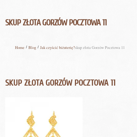
SKUP ZŁOTA GORZÓW POCZTOWA 11
Home
Blog
Jak czyścić biżuterię?
skup złota Gorzów Pocztowa 11
SKUP ZŁOTA GORZÓW POCZTOWA 11