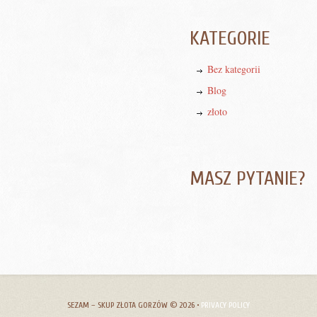
KATEGORIE
Bez kategorii
Blog
złoto
MASZ PYTANIE?
SEZAM – SKUP ZŁOTA GORZÓW
© 2026 •
PRIVACY POLICY