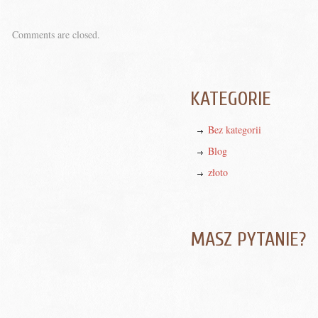
Comments are closed.
KATEGORIE
Bez kategorii
Blog
złoto
MASZ PYTANIE?