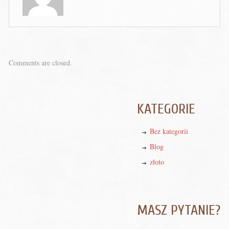
Comments are closed.
KATEGORIE
Bez kategorii
Blog
złoto
MASZ PYTANIE?