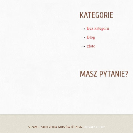
KATEGORIE
Bez kategorii
Blog
złoto
MASZ PYTANIE?
SEZAM – SKUP ZŁOTA GORZÓW
© 2026 •
PRIVACY POLICY