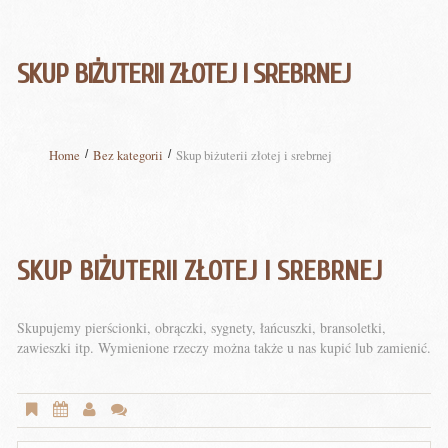
SKUP BIŻUTERII ZŁOTEJ I SREBRNEJ
Home
Bez kategorii
Skup biżuterii złotej i srebrnej
SKUP BIŻUTERII ZŁOTEJ I SREBRNEJ
Skupujemy pierścionki, obrączki, sygnety, łańcuszki, bransoletki,
zawieszki itp. Wymienione rzeczy można także u nas kupić lub zamienić.